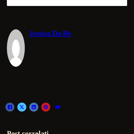
Jessica Da Re
Post correlati