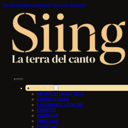
Vai al contenuto principale
Vai al piè di pagina
SIING PLUS
ARTICOLI DIDATTICA
BRANI STUDIO
ESPERIENZE SONORE
ESERCIZI
WEBINAR
SIING LIVE
PODCAST