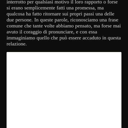
interrotto per qualsiasi motivo il loro rapporto o forse
si erano semplicemente fatti una promessa, ma
qualcosa ha fatto ritornare sui propri passi una delle
due persone. In queste parole, riconosciamo una frase
comune che tante volte abbiamo pensato, ma forse mai
avuto il coraggio di pronunciare, e con essa
immaginiamo quello che può essere accaduto in questa
relazione.