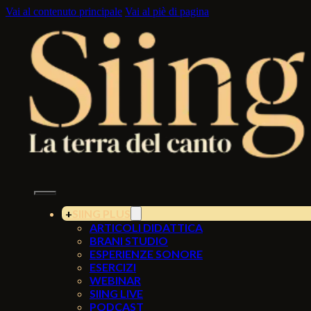
Vai al contenuto principale
Vai al piè di pagina
SIING PLUS
ARTICOLI DIDATTICA
BRANI STUDIO
ESPERIENZE SONORE
ESERCIZI
WEBINAR
SIING LIVE
PODCAST