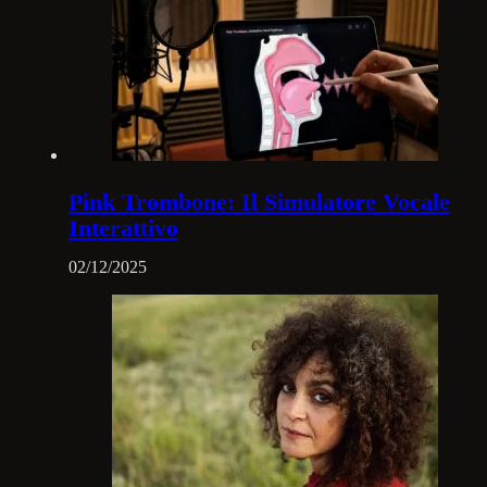
Pink Trombone: Il Simulatore Vocale
Interattivo
02/12/2025