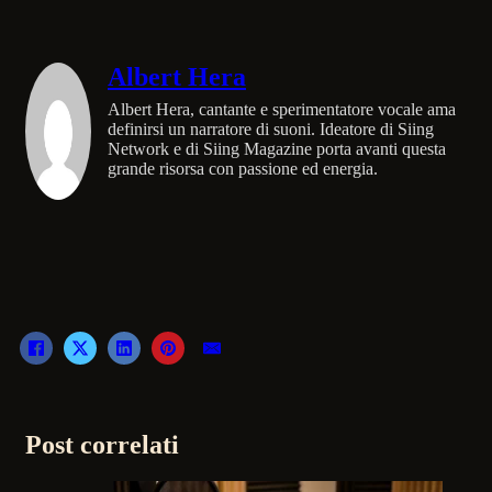
Albert Hera
Albert Hera, cantante e sperimentatore vocale ama
definirsi un narratore di suoni. Ideatore di Siing
Network e di Siing Magazine porta avanti questa
grande risorsa con passione ed energia.
Post correlati