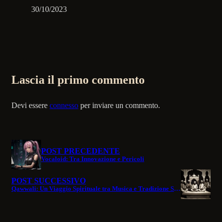
30/10/2023
Lascia il primo commento
Devi essere
connesso
per inviare un commento.
POST PRECEDENTE
Vocaloid: Tra Innovazione e Pericoli
POST SUCCESSIVO
Qawwali: Un Viaggio Spirituale tra Musica e Tradizione Sufi