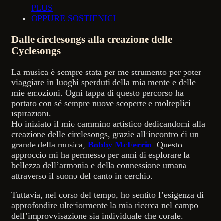
PLUS
OPPURE SOSTIENICI
Dalle circlesongs alla creazione delle
Cyclesongs
La musica è sempre stata per me strumento per poter
viaggiare in luoghi sperduti della mia mente e delle
mie emozioni. Ogni tappa di questo percorso ha
portato con sé sempre nuove scoperte e molteplici
ispirazioni.
Ho iniziato il mio cammino artistico dedicandomi alla
creazione delle circlesongs, grazie all’incontro di un
grande della musica,
Bobby McFerrin
. Questo
approccio mi ha permesso per anni di esplorare la
bellezza dell’armonia e della connessione umana
attraverso il suono del canto in cerchio.
Tuttavia, nel corso del tempo, ho sentito l’esigenza di
approfondire ulteriormente la mia ricerca nel campo
dell’improvvisazione sia individuale che corale.