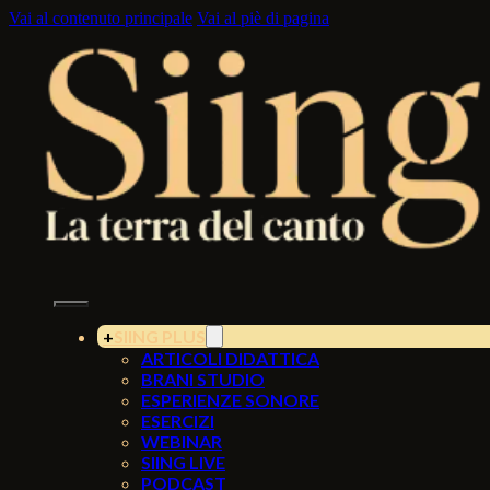
Vai al contenuto principale
Vai al piè di pagina
SIING PLUS
ARTICOLI DIDATTICA
BRANI STUDIO
ESPERIENZE SONORE
ESERCIZI
WEBINAR
SIING LIVE
PODCAST