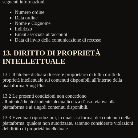
seguenti informazioni:
Numero ordine
Data ordine
Nome e Cognome
Indirizzo
Email associata all’account
Data di invio della comunicazione di recesso
13. DIRITTO DI PROPRIETÀ
INTELLETTUALE
13.1 Il titolare dichiara di essere proprietario di tutti i diritti di
proprietà intellettuale sui contenuti disponibili all’interno della
piattaforma Siing Plus.
13.2 Le presenti condizioni non concedono
all’utente/cliente/studente alcuna licenza d’uso relativa alla
piattaforma e ai singoli contenuti disponibili.
13.3 Eventuali riproduzioni, in qualsiasi forma, dei contenuti della
piattaforma, qualora non autorizzate, saranno considerate violazioni
del diritto di proprietà intellettuale.