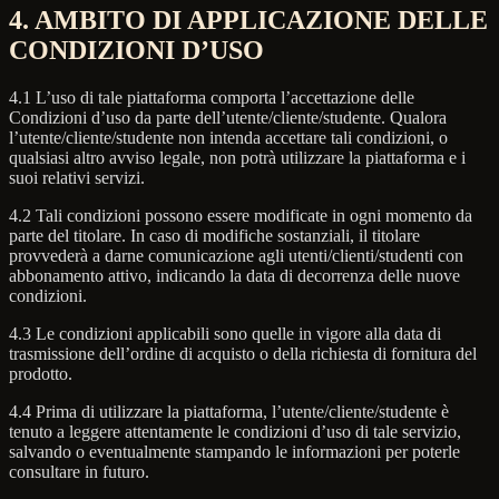
4. AMBITO DI APPLICAZIONE DELLE
CONDIZIONI D’USO
4.1 L’uso di tale piattaforma comporta l’accettazione delle
Condizioni d’uso da parte dell’utente/cliente/studente. Qualora
l’utente/cliente/studente non intenda accettare tali condizioni, o
qualsiasi altro avviso legale, non potrà utilizzare la piattaforma e i
suoi relativi servizi.
4.2 Tali condizioni possono essere modificate in ogni momento da
parte del titolare. In caso di modifiche sostanziali, il titolare
provvederà a darne comunicazione agli utenti/clienti/studenti con
abbonamento attivo, indicando la data di decorrenza delle nuove
condizioni.
4.3 Le condizioni applicabili sono quelle in vigore alla data di
trasmissione dell’ordine di acquisto o della richiesta di fornitura del
prodotto.
4.4 Prima di utilizzare la piattaforma, l’utente/cliente/studente è
tenuto a leggere attentamente le condizioni d’uso di tale servizio,
salvando o eventualmente stampando le informazioni per poterle
consultare in futuro.