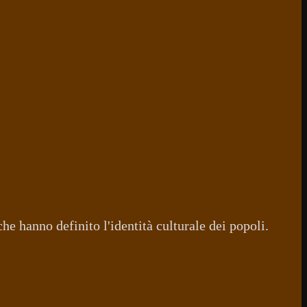
he hanno definito l'identità culturale dei popoli.