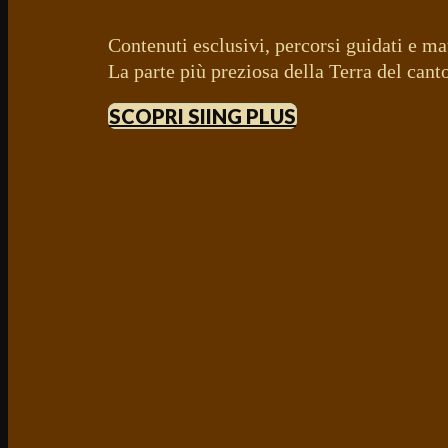
Contenuti esclusivi, percorsi guidati e mat
La parte più preziosa della Terra del canto,
SCOPRI SIING PLUS