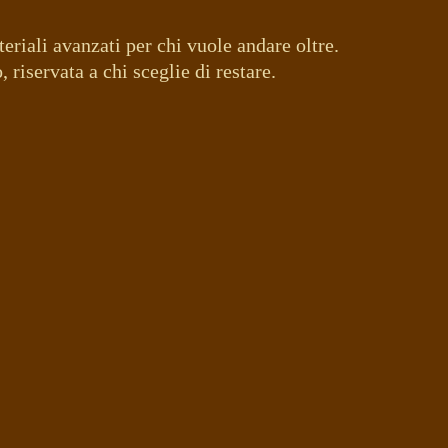
eriali avanzati per chi vuole andare oltre.
 riservata a chi sceglie di restare.