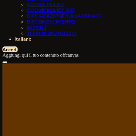
COOKIE POLICY
COOKIE POLICY (UE)
DICHIARAZIONE SULLA PRIVACY
DISCONOSCIMENTO
IMPRINT
TERMINI DI UTILIZZO
Italiano
Accedi
Aggiungi qui il tuo contenuto offcanvas