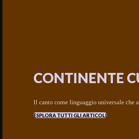
CONTINENTE C
Il canto come linguaggio universale che at
ESPLORA TUTTI GLI ARTICOLI