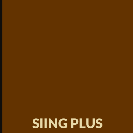
SIING PLUS