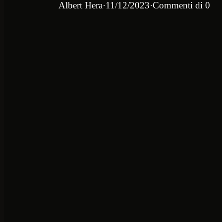
Albert Hera
·
11/12/2023
·
Commenti di 0