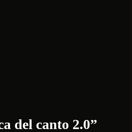
ica del canto 2.0”