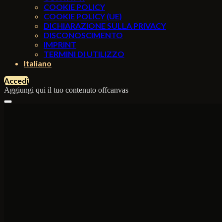
COOKIE POLICY
COOKIE POLICY (UE)
DICHIARAZIONE SULLA PRIVACY
DISCONOSCIMENTO
IMPRINT
TERMINI DI UTILIZZO
Italiano
Accedi
Aggiungi qui il tuo contenuto offcanvas