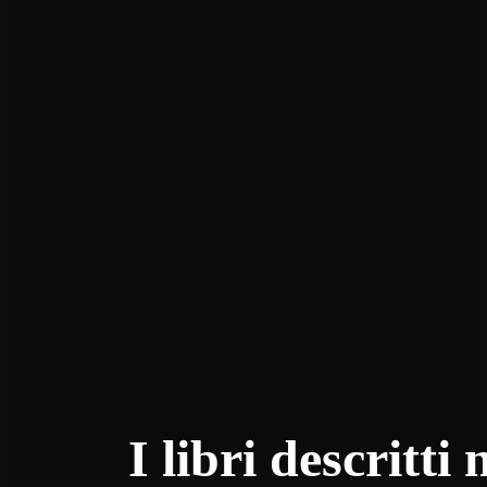
I libri descritti