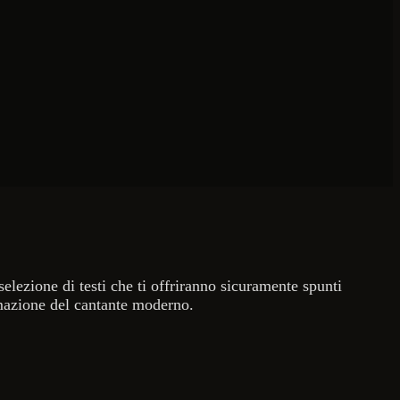
elezione di testi che ti offriranno sicuramente spunti
ormazione del cantante moderno.