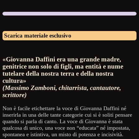
Scarica materiale esclusivo
«Giovanna Daffini era una grande madre,
genitrice non solo di figli, ma entità e nume
tutelare della nostra terra e della nostra
cultura»
(Massimo Zamboni, chitarrista, cantautore,
scrittore)
Non è facile etichettare la voce di Giovanna Daffini né
inserirla in una delle tante categorie cui si è soliti pensare
quando si parla di canto. La voce di Giovanna è stata
qualcosa di unico, una voce non “educata” né impostata,
spontanea e istintiva, un misto di potenza e incisività.