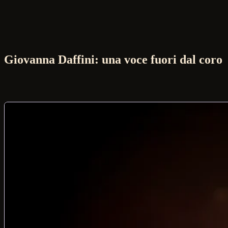
Giovanna Daffini: una voce fuori dal coro