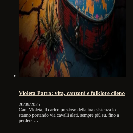
Violeta Parra: vita, canzoni e folklore cileno
20/09/2025
Cara Violeta, il carico prezioso della tua esistenza lo
stanno portando via cavalli alati, sempre più su, fino a
perdersi…