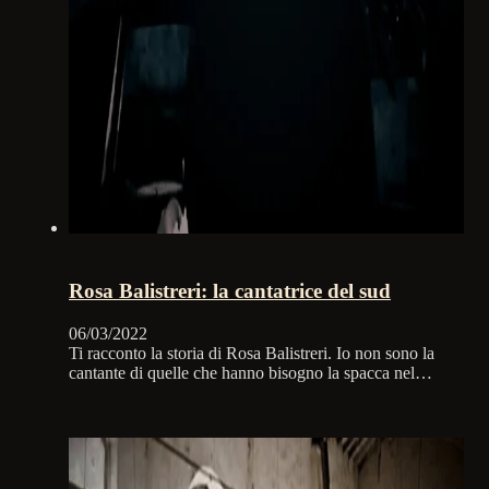
Rosa Balistreri: la cantatrice del sud
06/03/2022
Ti racconto la storia di Rosa Balistreri. Io non sono la
cantante di quelle che hanno bisogno la spacca nel…