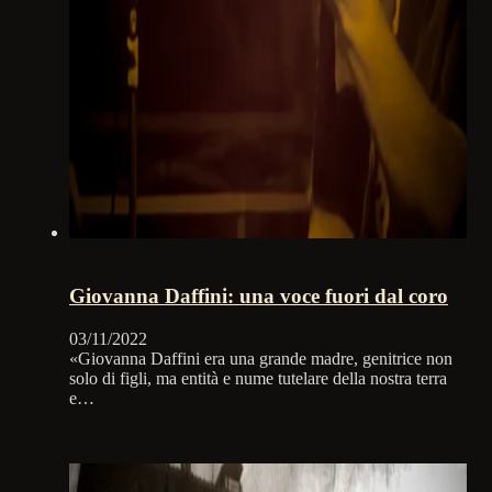
Giovanna Daffini: una voce fuori dal coro
03/11/2022
«Giovanna Daffini era una grande madre, genitrice non
solo di figli, ma entità e nume tutelare della nostra terra
e…