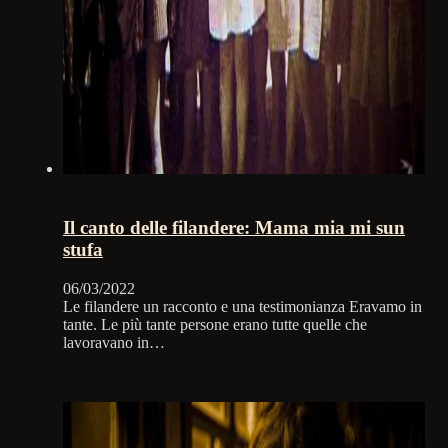
Il canto delle filandere: Mama mia mi sun
stufa
06/03/2022
Le filandere un racconto e una testimonianza Eravamo in
tante. Le più tante persone erano tutte quelle che
lavoravano in…