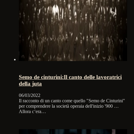
Semo de cinturini:Il canto delle lavoratrici
della juta
06/03/2022
Il racconto di un canto come quello "Semo de Cinturini"
per comprendere la società operaia dell'inizio '900 …
Allora c’era…