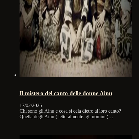
Il mistero del canto delle donne Ainu
17/02/2025
Chi sono gli Ainu e cosa si cela dietro al loro canto?
Quella degli Ainu ( letteralmente: gli uomini )…