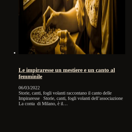
Le impiraresse un mestiere e un canto al
femminile
06/03/2022
Storie, canti, fogli volanti raccontano il canto delle
Impiraresse Storie, canti, fogli volanti dell’associazione
La conta di Milano, è il…