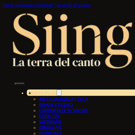
Vai al contenuto principale
Vai al piè di pagina
SIING PLUS
ARTICOLI DIDATTICA
BRANI STUDIO
ESPERIENZE SONORE
ESERCIZI
WEBINAR
SIING LIVE
PODCAST