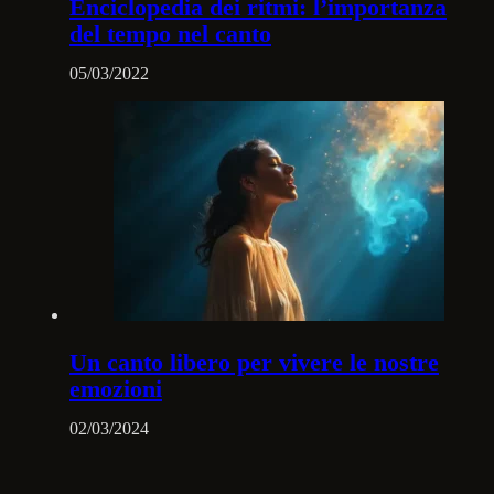
Enciclopedia dei ritmi: l’importanza
del tempo nel canto
05/03/2022
Un canto libero per vivere le nostre
emozioni
02/03/2024