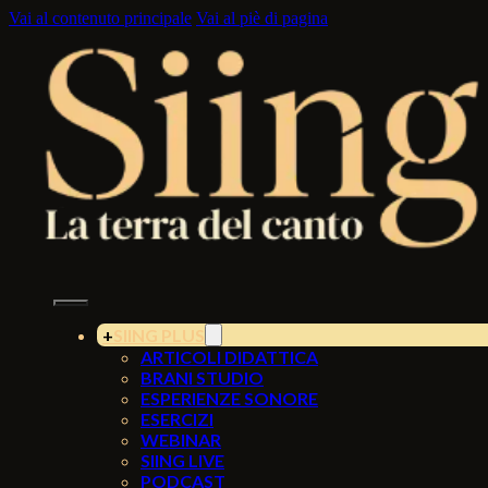
Vai al contenuto principale
Vai al piè di pagina
SIING PLUS
ARTICOLI DIDATTICA
BRANI STUDIO
ESPERIENZE SONORE
ESERCIZI
WEBINAR
SIING LIVE
PODCAST