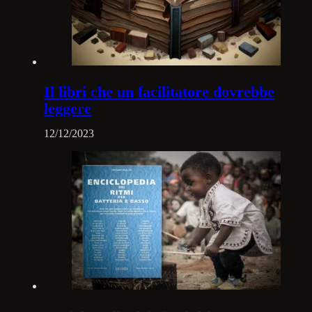
Il libri che un facilitatore dovrebbe
leggere
12/12/2023