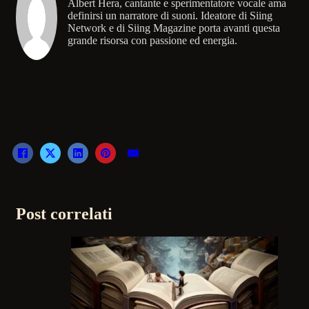
Albert Hera, cantante e sperimentatore vocale ama
definirsi un narratore di suoni. Ideatore di Siing
Network e di Siing Magazine porta avanti questa
grande risorsa con passione ed energia.
Post correlati