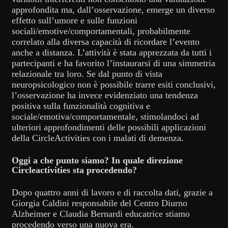
approfondita ma, dall’osservazione, emerge un diverso
effetto sull’umore e sulle funzioni
sociali/emotive/comportamentali, probabilmente
correlato alla diversa capacità di ricordare l’evento
anche a distanza. L’attività è stata apprezzata da tutti i
partecipanti e ha favorito l’instaurarsi di una simmetria
relazionale tra loro. Se dal punto di vista
neuropsicologico non è possibile trarre esiti conclusivi,
l’osservazione ha invece evidenziato una tendenza
positiva sulla funzionalità cognitiva e
sociale/emotiva/comportamentale, stimolandoci ad
ulteriori approfondimenti delle possibili applicazioni
della CircleActivities con i malati di demenza.
Oggi a che punto siamo? In quale direzione
Circleactivities sta procedendo?
Dopo quattro anni di lavoro e di raccolta dati, grazie a
Giorgia Caldini responsabile del Centro Diurno
Alzheimer e Claudia Bernardi educatrice stiamo
procedendo verso una nuova era.