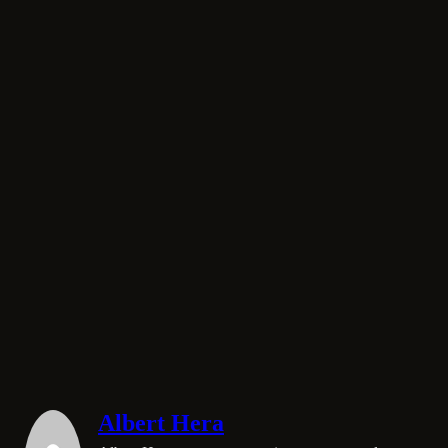
Albert Hera