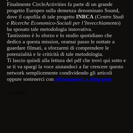
Finalmente CircleActivities fa parte di un grande
progetto Europeo sulla demenza denominato Sound,
dove il capofila di tale progetto
INRCA
(
Centro Studi
e Ricerche Economico-Sociali per l’Invecchiamento
)
ha sposato tale metodologia innovativa.
Tantissimo è lo sforzo e lo studio quotidiano che
dedico a questa mission, oramai passo le nottate a
guardare filmati, a sforzarmi di comprendere le
potenzialità e le criticità di tale metodologia.
Ti lascio quindi alla lettura del pdf che trovi qui sotto e
se ti va spargi la voce aiutandoci a far crescere questo
network semplicemente condividendo gli articoli
oppure sostenerci con
abbonandoti a siing plus