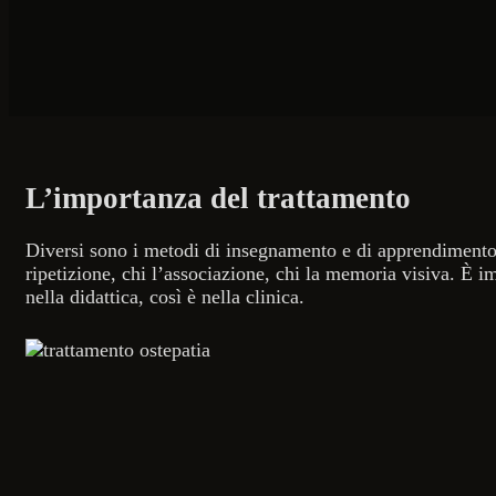
L’importanza del trattamento
Diversi sono i metodi di insegnamento e di apprendimento, d
ripetizione, chi l’associazione, chi la memoria visiva. È im
nella didattica, così è nella clinica.