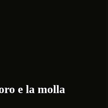
ro e la molla