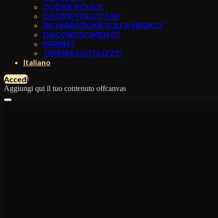
COOKIE POLICY
COOKIE POLICY (UE)
DICHIARAZIONE SULLA PRIVACY
DISCONOSCIMENTO
IMPRINT
TERMINI DI UTILIZZO
Italiano
Accedi
Aggiungi qui il tuo contenuto offcanvas