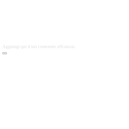
Aggiungi qui il tuo contenuto offcanvas