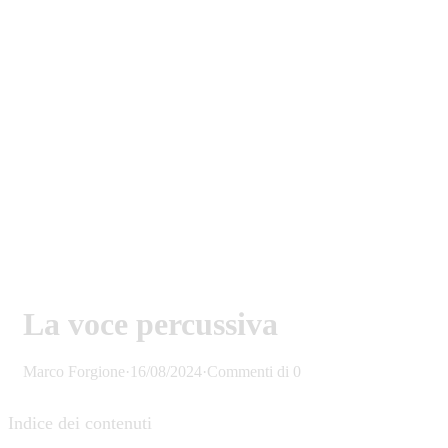
La voce percussiva
Marco Forgione
·
16/08/2024
·
Commenti di 0
Indice dei contenuti