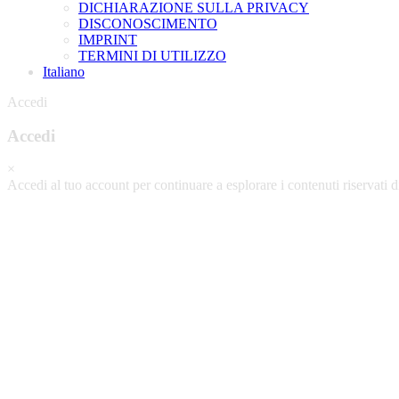
DICHIARAZIONE SULLA PRIVACY
DISCONOSCIMENTO
IMPRINT
TERMINI DI UTILIZZO
Italiano
Accedi
Accedi
×
Accedi al tuo account per continuare a esplorare i contenuti riservati d