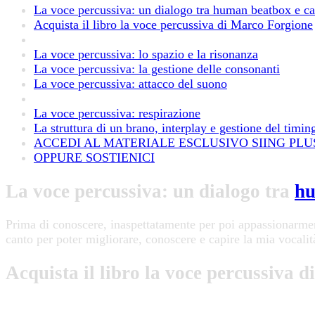
La voce percussiva: un dialogo tra human beatbox e c
Acquista il libro la voce percussiva di Marco Forgione
La voce percussiva: lo spazio e la risonanza
La voce percussiva: la gestione delle consonanti
La voce percussiva: attacco del suono
La voce percussiva: respirazione
La struttura di un brano, interplay e gestione del timin
ACCEDI AL MATERIALE ESCLUSIVO SIING PLU
OPPURE SOSTIENICI
La voce percussiva: un dialogo tra
hu
Prima di conoscere, inaspettatamente per poi appassionarmen
canto per poter migliorare, conoscere e capire la mia vocalit
Acquista il libro la voce percussiva 