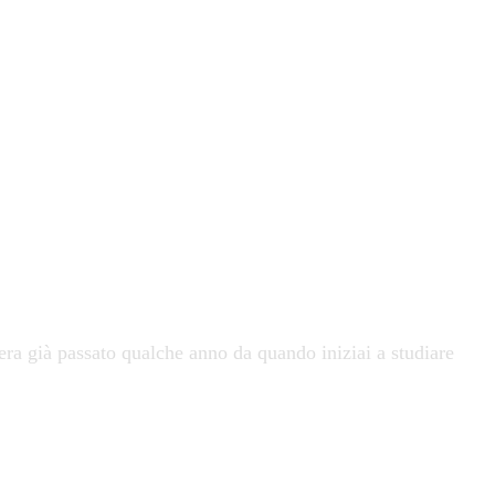
ra già passato qualche anno da quando iniziai a studiare