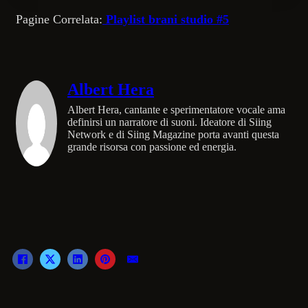
Pagine Correlata:
Playlist brani studio #5
Albert Hera
Albert Hera, cantante e sperimentatore vocale ama
definirsi un narratore di suoni. Ideatore di Siing
Network e di Siing Magazine porta avanti questa
grande risorsa con passione ed energia.