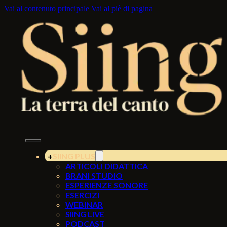
Vai al contenuto principale
Vai al piè di pagina
SIING PLUS
ARTICOLI DIDATTICA
BRANI STUDIO
ESPERIENZE SONORE
ESERCIZI
WEBINAR
SIING LIVE
PODCAST