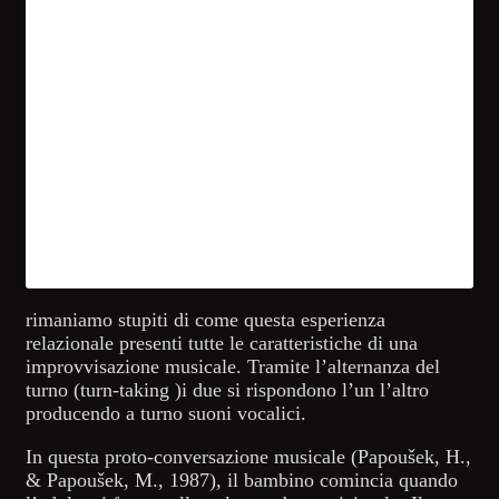
rimaniamo stupiti di come questa esperienza
relazionale presenti tutte le caratteristiche di una
improvvisazione musicale. Tramite l’alternanza del
turno (turn-taking )i due si rispondono l’un l’altro
producendo a turno suoni vocalici.
In questa proto-conversazione musicale (Papoušek, H.,
& Papoušek, M., 1987), il bambino comincia quando