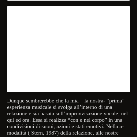
Dunque sembrerebbe che la mia – la nostra- “prima”
esperienza musicale si svolga all’interno di una
relazione e sia basata sull’improvvisazione vocale, nel
qui ed ora. Essa si realizza “con e nel corpo” in una
condivisioni di suoni, azioni e stati emotivi. Nella a-
modalità ( Stern, 1987) della relazione, alle nostre