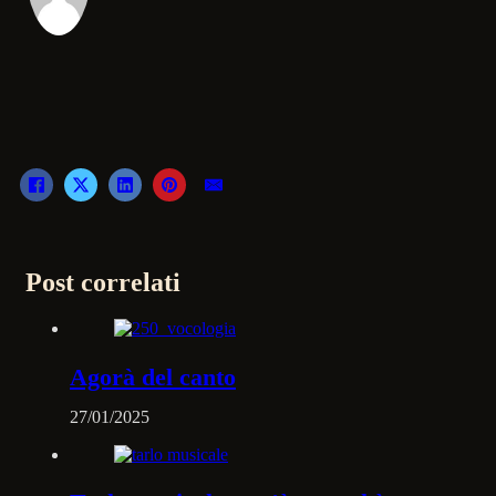
Post correlati
Agorà del canto
27/01/2025