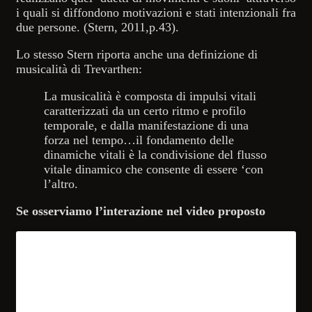
i quali si diffondono motivazioni e stati intenzionali fra
due persone. (Stern, 2011,p.43).
Lo stesso Stern riporta anche una definizione di
musicalità di Trevarthen:
La musicalità è composta di impulsi vitali
caratterizzati da un certo ritmo e profilo
temporale, e dalla manifestazione di una
forza nel tempo…il fondamento delle
dinamiche vitali è la condivisione del flusso
vitale dinamico che consente di essere ‘con
l’altro.
Se osserviamo l’interazione nel video proposto