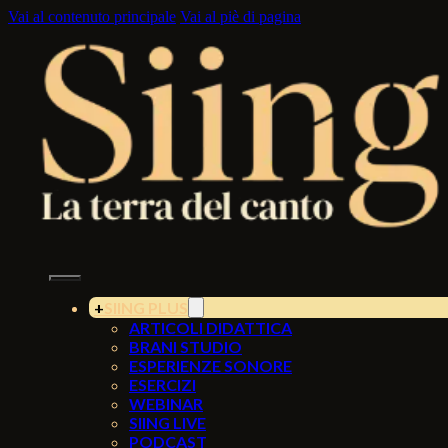
Vai al contenuto principale
Vai al piè di pagina
SIING PLUS
ARTICOLI DIDATTICA
BRANI STUDIO
ESPERIENZE SONORE
ESERCIZI
WEBINAR
SIING LIVE
PODCAST