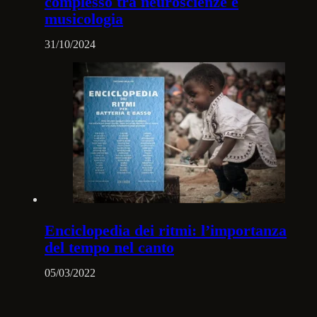
complesso tra neuroscienze e
musicologia
31/10/2024
Enciclopedia dei ritmi: l’importanza
del tempo nel canto
05/03/2022