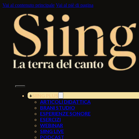
Vai al contenuto principale
Vai al piè di pagina
SIING PLUS
ARTICOLI DIDATTICA
BRANI STUDIO
ESPERIENZE SONORE
ESERCIZI
WEBINAR
SIING LIVE
PODCAST