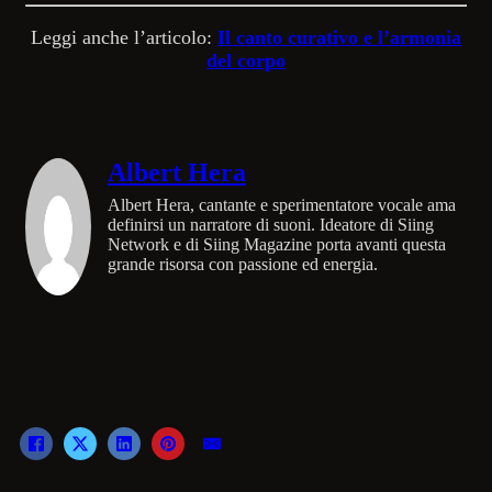
Leggi anche l’articolo:
Il canto curativo e l’armonia
del corpo
Albert Hera
Albert Hera, cantante e sperimentatore vocale ama
definirsi un narratore di suoni. Ideatore di Siing
Network e di Siing Magazine porta avanti questa
grande risorsa con passione ed energia.