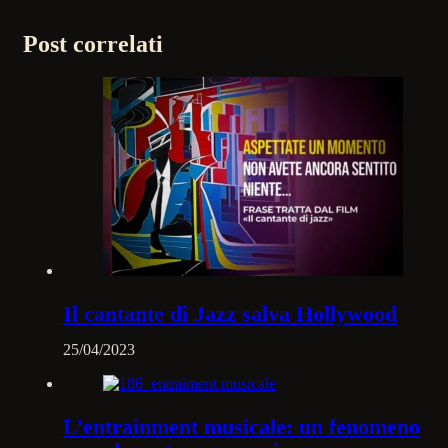
Post correlati
Il cantante di Jazz salva Hollywood
25/04/2023
L’entrainment musicale: un fenomeno