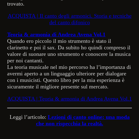
trovato.
ACQUISTA | Il canto degli armonici. Storia e tecniche
del canto difonico
Teoria & armonia di Andrea Avena Vol.1
Quando ero piccolo il mio strumento è stato il
clarinetto e poi il sax. Da subito ho quindi compreso il
valore di suonare uno strumento e conoscere la musica
per noi cantanti.
La teoria musicale nel mio percorso ha l’importanza di
avermi aperto a un linguaggio ulteriore per dialogare
con i musicisti. Questo libro per la mia esperienza è
sicuramente il migliore presente sul mercato.
ACQUISTA | Teoria & armonia di Andrea Avena Vol.1
Leggi l’articolo:
Lezioni di canto online: una moda
che non rispecchia la realtà.