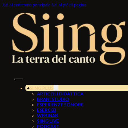
Vai al contenuto principale
Vai al piè di pagina
SIING PLUS
ARTICOLI DIDATTICA
BRANI STUDIO
ESPERIENZE SONORE
ESERCIZI
WEBINAR
SIING LIVE
PODCAST