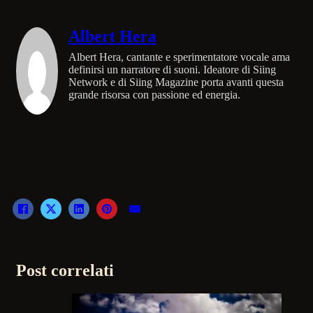
Albert Hera
Albert Hera, cantante e sperimentatore vocale ama
definirsi un narratore di suoni. Ideatore di Siing
Network e di Siing Magazine porta avanti questa
grande risorsa con passione ed energia.
Post correlati