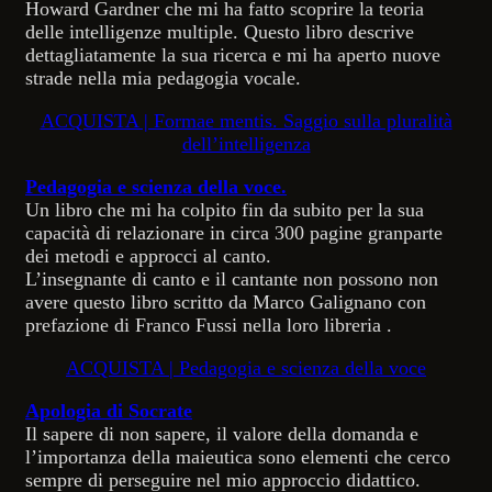
Howard Gardner che mi ha fatto scoprire la teoria
delle intelligenze multiple. Questo libro descrive
dettagliatamente la sua ricerca e mi ha aperto nuove
strade nella mia pedagogia vocale.
ACQUISTA | Formae mentis. Saggio sulla pluralità
dell’intelligenza
Pedagogia e scienza della voce.
Un libro che mi ha colpito fin da subito per la sua
capacità di relazionare in circa 300 pagine granparte
dei metodi e approcci al canto.
L’insegnante di canto e il cantante non possono non
avere questo libro scritto da Marco Galignano con
prefazione di Franco Fussi nella loro libreria .
ACQUISTA | Pedagogia e scienza della voce
Apologia di Socrate
Il sapere di non sapere, il valore della domanda e
l’importanza della maieutica sono elementi che cerco
sempre di perseguire nel mio approccio didattico.