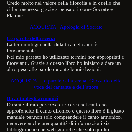
Credo molto nel valore della filosofia e in quello che
ci ha trasmesso grazie a pensatori come Socrate e
Platone.
ACQUISTA | Apologia di Socrate
Le parole della scena
La terminologia nella didattica del canto è
fondamentale.
Nel mio passato ho utilizzato termini non appropriati e
fuorvianti. Grazie a questo libro ho iniziato a dare un
altro peso alle parole durante le mie lezioni.
ACQUISTA | Le parole della scena. Glossario della
voce del cantante e dell’attore
Il canto degli armonici
Durante il mio percorsa di ricerca nel canto ho
approfondito il canto difonico e questo libro è il giusto
manuale per,non solo comprendere il canto armonico,
ma avere anche una quantità di informazioni sia
bibliografiche che web-grafiche che solo qui ho