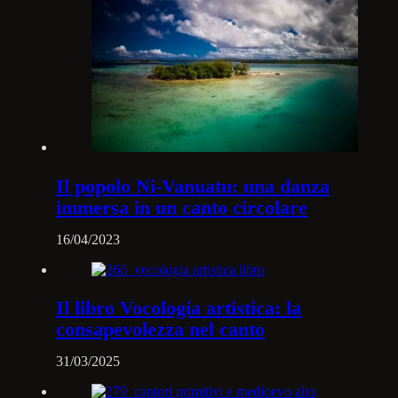
Il popolo Ni-Vanuatu: una danza
immersa in un canto circolare
16/04/2023
Il libro Vocologia artistica: la
consapevolezza nel canto
31/03/2025