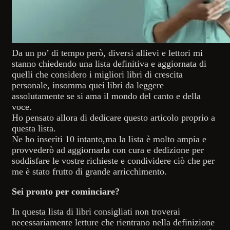
Da un po’ di tempo però, diversi allievi e lettori mi
stanno chiedendo una lista definitiva e aggiornata di
quelli che considero i migliori libri di crescita
personale, insomma quei libri da leggere
assolutamente se si ama il mondo del canto e della
voce.
Ho pensato allora di dedicare questo articolo proprio a
questa lista.
Ne ho inseriti 10 intanto,ma la lista è molto ampia e
provvederò ad aggiornarla con cura e dedizione per
soddisfare le vostre richieste e condividere ciò che per
me è stato frutto di grande arricchimento.
Sei pronto per cominciare?
In questa lista di libri consigliati non troverai
necessariamente letture che rientrano nella definizione