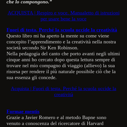
che lo compongono.”
ACQUISTA | Respiro e voce. Manualetto di istruzioni
per usare bene la voce
Fuori di testa. Perché la scuola uccide la creatività
Questo libro mi ha aperto la mente su come viene
concepito l’apprendimento e la creatività nella nostra
società secondo Sir Ken Robinson.
Nella pedagogia del canto che porto avanti negli ultimi
cinque anni ho cercato dopo questa lettura sempre di
trovare nel mio compagno di viaggio (allievo) la sua
risorsa per rendere il più naturale possibile ciò che la
sua essenza gli concede.
Acquista | Fuori di testa. Perché la scuola uccide la
creatività
Formae mentis
Grazie a Javier Romero e al metodo Bapne sono
venuto a conoscenza del ricercatore di Harvard