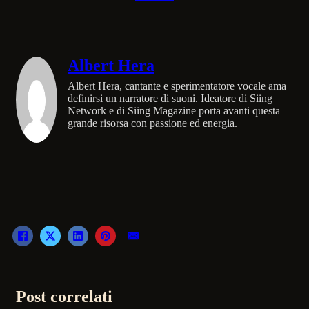
Albert Hera
Albert Hera, cantante e sperimentatore vocale ama
definirsi un narratore di suoni. Ideatore di Siing
Network e di Siing Magazine porta avanti questa
grande risorsa con passione ed energia.
Post correlati