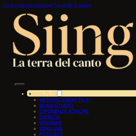
Vai al contenuto principale
Vai al piè di pagina
SIING PLUS
ARTICOLI DIDATTICA
BRANI STUDIO
ESPERIENZE SONORE
ESERCIZI
WEBINAR
SIING LIVE
PODCAST