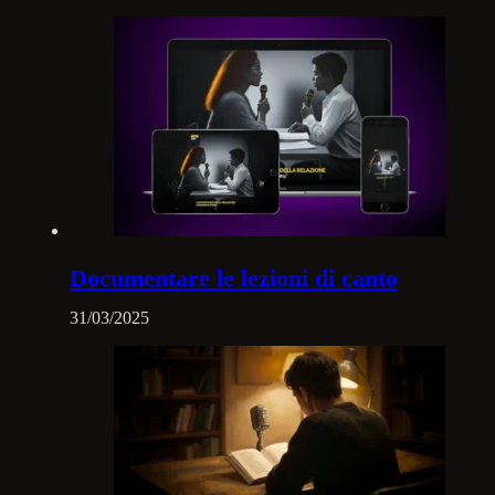
Documentare le lezioni di canto
31/03/2025