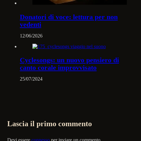
Donatori di voce: lettura per non
vedenti
12/06/2026
Cyclesongs: un nuovo pensiero di
canto corale improvvisato
25/07/2024
Lascia il primo commento
Devi essere
connesso
per inviare un commento.