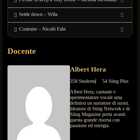
Settle down – Vella
Costruire – Nicolò Fabi
Docente
Albert Hera
358 Students
54 Siing Plus
Albert Hera, cantante e
sperimentatore vocale ama
definirsi un narratore di suoni.
Ideatore di Siing Network e di
Siing Magazine porta avanti
questa grande risorsa con
passione ed energia.