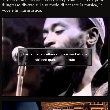
d’ingresso diverse sul suo modo di pensare la musica, la
voce e la vita artistica.
Fai clic per accettare i cookie marketing e
abilitare questo contenuto