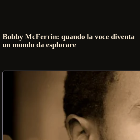
Bobby McFerrin: quando la voce diventa
un mondo da esplorare