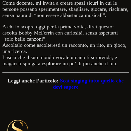
Come docente, mi invita a creare spazi sicuri in cui le
persone possano sperimentare, sbagliare, giocare, rischiare,
senza paura di “non essere abbastanza musicali”.
A chi lo scopre oggi per la prima volta, direi questo:
ascolta Bobby McFerrin con curiosità, senza aspettarti
“solo belle canzoni”.
Ascoltalo come ascolteresti un racconto, un rito, un gioco,
una ricerca.
Lascia che il suo mondo vocale umano ti sorprenda, e
magari ti spinga a esplorare un po’ di più anche il tuo.
Leggi anche l’articolo:
Scat singing tutto quello che
devi sapere