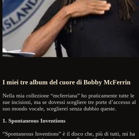
I miei tre album del cuore di Bobby McFerrin
Nella mia collezione “mcferriana” ho praticamente tutte le
sue incisioni, ma se dovessi scegliere tre porte d’accesso al
suo mondo vocale, sceglierei senza dubbio queste.
1. Spontaneous Inventions
“Spontaneous Inventions” è il disco che, più di tutti, mi ha