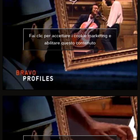
Fai clic per accettare i cookie marketing e
abilitare questo contenuto