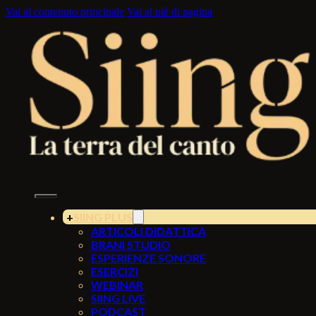
Vai al contenuto principale
Vai al piè di pagina
SIING PLUS
ARTICOLI DIDATTICA
BRANI STUDIO
ESPERIENZE SONORE
ESERCIZI
WEBINAR
SIING LIVE
PODCAST