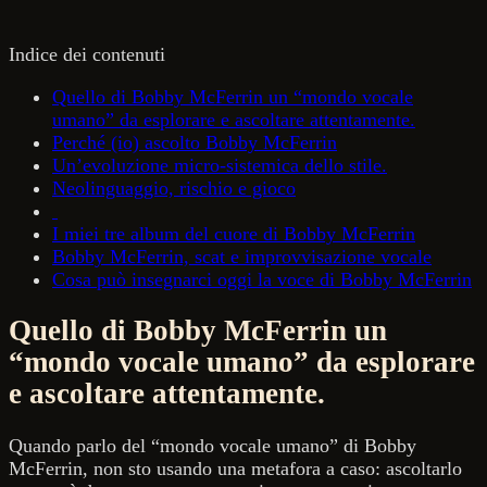
Indice dei contenuti
Quello di Bobby McFerrin un “mondo vocale
umano” da esplorare e ascoltare attentamente.
Perché (io) ascolto Bobby McFerrin
Un’evoluzione micro-sistemica dello stile.
Neolinguaggio, rischio e gioco
I miei tre album del cuore di Bobby McFerrin
Bobby McFerrin, scat e improvvisazione vocale
Cosa può insegnarci oggi la voce di Bobby McFerrin
Quello di Bobby McFerrin un
“mondo vocale umano” da esplorare
e ascoltare attentamente.
Quando parlo del “mondo vocale umano” di Bobby
McFerrin, non sto usando una metafora a caso: ascoltarlo