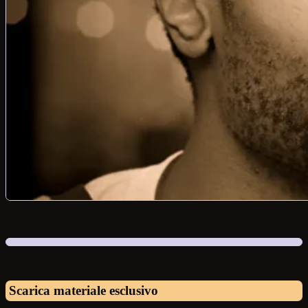
Scarica materiale esclusivo