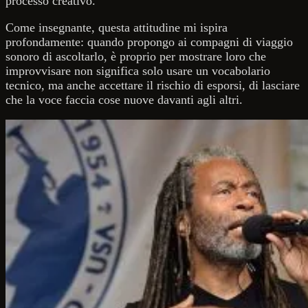
processo creativo.
Come insegnante, questa attitudine mi ispira
profondamente: quando propongo ai compagni di viaggio
sonoro di ascoltarlo, è proprio per mostrare loro che
improvvisare non significa solo usare un vocabolario
tecnico, ma anche accettare il rischio di esporsi, di lasciare
che la voce faccia cose nuove davanti agli altri.