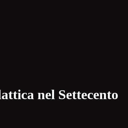
attica nel Settecento