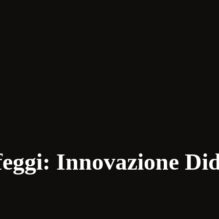
feggi: Innovazione Did