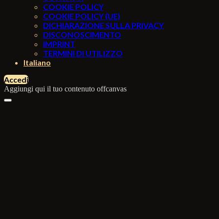
COOKIE POLICY
COOKIE POLICY (UE)
DICHIARAZIONE SULLA PRIVACY
DISCONOSCIMENTO
IMPRINT
TERMINI DI UTILIZZO
Italiano
Accedi
Aggiungi qui il tuo contenuto offcanvas